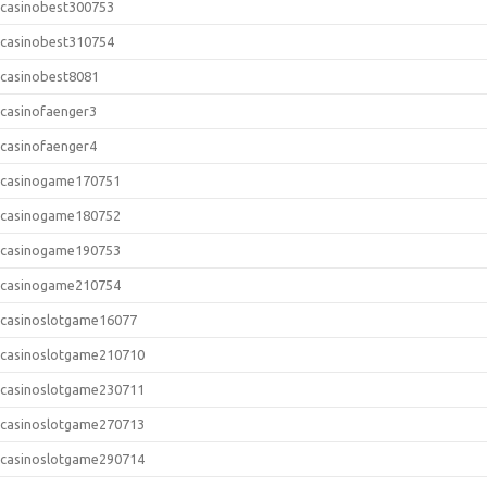
casinobest300753
casinobest310754
casinobest8081
casinofaenger3
casinofaenger4
casinogame170751
casinogame180752
casinogame190753
casinogame210754
casinoslotgame16077
casinoslotgame210710
casinoslotgame230711
casinoslotgame270713
casinoslotgame290714