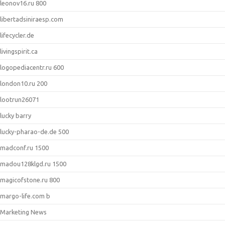
leonov16.ru 800
libertadsiniraesp.com
lifecycler.de
livingspirit.ca
logopediacentr.ru 600
london10.ru 200
lootrun26071
lucky barry
lucky-pharao-de.de 500
madconf.ru 1500
madou128klgd.ru 1500
magicofstone.ru 800
margo-life.com b
Marketing News