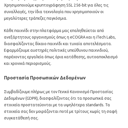
Χρησιμοποιούμε κρυπτογράφηση SSL 256-bit για όλες τις
συναλλαγές, την ίδια τεχνολογία που χρησιμοποιούν οι
μεγαλύτερες τράπεζες παγκόσμια.
Κάθε παιχνίδι στην πλατφόρμα μας επαληθεύεται από
ανεξάρτητους οργανισμούς όπως η eCOGRA και η iTech Labs,
διασφαλίζοντας δίκαιο παιχνίδι και τυχαία αποτελέσματα.
Εφαρμόζουμε αυστηρές πολιτικές υπεύθυνου παιχνιδιού,
παρέχοντας εργαλεία όπως όρια κατάθεσης, αυτοαποκλεισμό
και χρονικά περιορισμούς.
Προστασία Προσωπικών Δεδομένων
Συμβαδίζουμε πλήρως με τον Γενικό Κανονισμό Προστασίας
Δεδομένων (GDPR), διασφαλίζοντας ότι τα προσωπικά σας
στοιχεία προστατεύονται με τα υψηλότερα standards. Τα
στοιχεία σας δεν μοιράζονται ποτέ με τρίτους χωρίς τη σαφή
συγκατάθεσή σας.