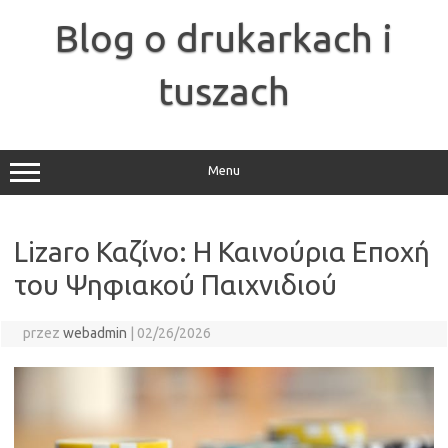
Przejdź
do
Blog o drukarkach i
treści
tuszach
Menu
Lizaro Καζίνο: Η Καινούρια Εποχή
του Ψηφιακού Παιχνιδιού
przez
webadmin
|
02/26/2026