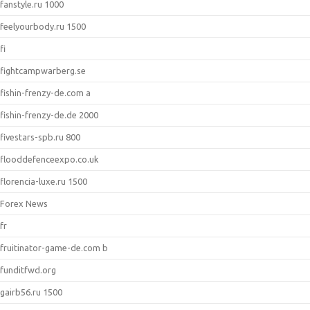
fanstyle.ru 1000
feelyourbody.ru 1500
fi
fightcampwarberg.se
fishin-frenzy-de.com a
fishin-frenzy-de.de 2000
fivestars-spb.ru 800
flooddefenceexpo.co.uk
florencia-luxe.ru 1500
Forex News
fr
fruitinator-game-de.com b
funditfwd.org
gairb56.ru 1500