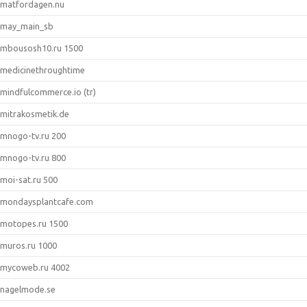
matfordagen.nu
may_main_sb
mbousosh10.ru 1500
medicinethroughtime
mindfulcommerce.io (tr)
mitrakosmetik.de
mnogo-tv.ru 200
mnogo-tv.ru 800
moi-sat.ru 500
mondaysplantcafe.com
motopes.ru 1500
muros.ru 1000
mycoweb.ru 4002
nagelmode.se