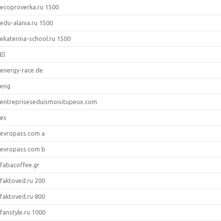
ecoproverka.ru 1500
edu-alania.ru 1500
ekaterina-school.ru 1500
El
energy-race.de
eng
entrepriseseduismoisitupeux.com
es
evropass.com a
evropass.com b
fabacoffee.gr
faktoved.ru 200
faktoved.ru 800
fanstyle.ru 1000