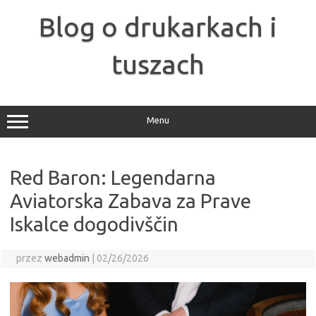
Przejdź
do
Blog o drukarkach i
treści
tuszach
Menu
Red Baron: Legendarna
Aviatorska Zabava za Prave
Iskalce dogodivščin
przez
webadmin
|
02/26/2026