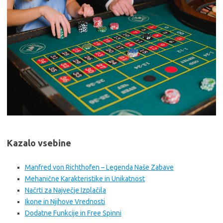
Kazalo vsebine
Manfred von Richthofen – Legenda Naše Zabave
Mehanične Karakteristike in Unikatnost
Načrti za Največje Izplačila
Ikone in Njihove Vrednosti
Dodatne Funkcije in Free Spinni