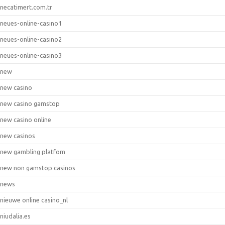
necatimert.com.tr
neues-online-casino1
neues-online-casino2
neues-online-casino3
new
new casino
new casino gamstop
new casino online
new casinos
new gambling platfom
new non gamstop casinos
news
nieuwe online casino_nl
niudalia.es