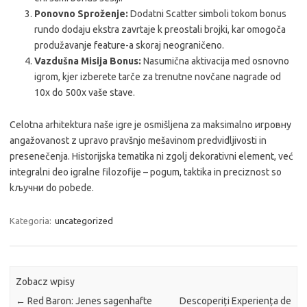
Ponovno Sproženje:
Dodatni Scatter simboli tokom bonus
rundo dodaju ekstra zavrtaje k preostali brojki, kar omogoča
produžavanje feature-a skoraj neograničeno.
Vazdušna Misija Bonus:
Nasumična aktivacija med osnovno
igrom, kjer izberete tarče za trenutne novčane nagrade od
10x do 500x vaše stave.
Celotna arhitektura naše igre je osmišljena za maksimalno игровну
angažovanost z upravo pravšnjo mešavinom predvidljivosti in
presenečenja. Historijska tematika ni zgolj dekorativni element, već
integralni deo igralne filozofije – pogum, taktika in preciznost so
kључни do pobede.
Kategoria:
uncategorized
Zobacz wpisy
←
Red Baron: Jenes sagenhafte
Descoperiți Experiența de