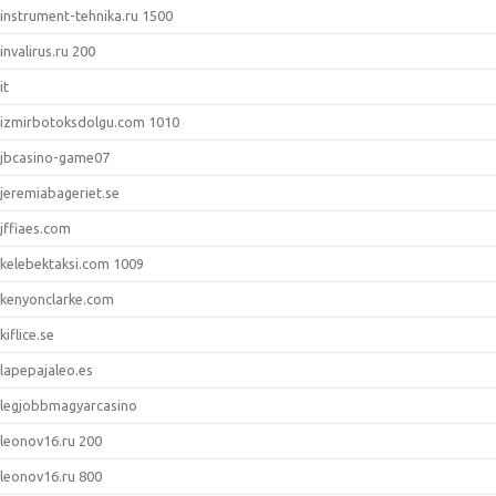
instrument-tehnika.ru 1500
invalirus.ru 200
it
izmirbotoksdolgu.com 1010
jbcasino-game07
jeremiabageriet.se
jffiaes.com
kelebektaksi.com 1009
kenyonclarke.com
kiflice.se
lapepajaleo.es
legjobbmagyarcasino
leonov16.ru 200
leonov16.ru 800