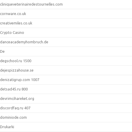
cliniqueveterinairedestournelles.com
cornware.co.uk
creativemiles.co.uk
Crypto Casino
danceacademyhombruch.de
De
degschool.ru 1500
dejespizzahouse.se
denizatigrup.com 1007
detsad45.ru 800
devrimcihareket.org
discordfaq.ru 407
dominiode.com
Drukarki