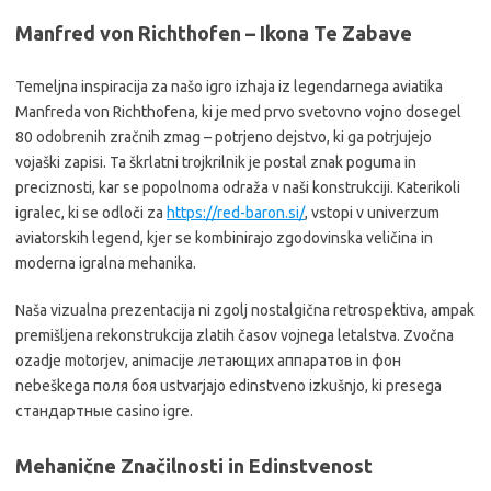
Manfred von Richthofen – Ikona Te Zabave
Temeljna inspiracija za našo igro izhaja iz legendarnega aviatika
Manfreda von Richthofena, ki je med prvo svetovno vojno dosegel
80 odobrenih zračnih zmag – potrjeno dejstvo, ki ga potrjujejo
vojaški zapisi. Ta škrlatni trojkrilnik je postal znak poguma in
preciznosti, kar se popolnoma odraža v naši konstrukciji. Katerikoli
igralec, ki se odloči za
https://red-baron.si/
, vstopi v univerzum
aviatorskih legend, kjer se kombinirajo zgodovinska veličina in
moderna igralna mehanika.
Naša vizualna prezentacija ni zgolj nostalgična retrospektiva, ampak
premišljena rekonstrukcija zlatih časov vojnega letalstva. Zvočna
ozadje motorjev, animacije летающих аппаратов in фон
nebeškega поля боя ustvarjajo edinstveno izkušnjo, ki presega
стандартные casino igre.
Mehanične Značilnosti in Edinstvenost