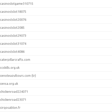
casinoslotgame310715
casinostslot18075
casinostslot20076
casinostslot2085
casinostslot29073
casinostslot31074
casinostslot4086
caterpillarcrafts.com
ccskills.org.uk
cenoteazultours.com (tr)
censa.org.uk
chickenroad224071
chickenroad23071
cirqosablon.fr