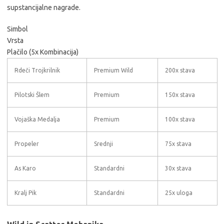
supstancijalne nagrade.
Simbol
Vrsta
Plačilo (5x Kombinacija)
Rdeči Trojkrilnik
Premium Wild
200x stava
Pilotski Šlem
Premium
150x stava
Vojaška Medalja
Premium
100x stava
Propeler
Srednji
75x stava
As Karo
Standardni
30x stava
Kralj Pik
Standardni
25x uloga