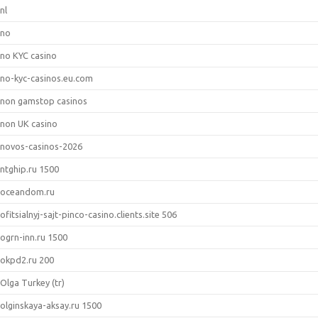
nl
no
no KYC casino
no-kyc-casinos.eu.com
non gamstop casinos
non UK casino
novos-casinos-2026
ntghip.ru 1500
oceandom.ru
ofitsialnyj-sajt-pinco-casino.clients.site 506
ogrn-inn.ru 1500
okpd2.ru 200
Olga Turkey (tr)
olginskaya-aksay.ru 1500