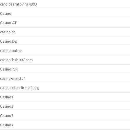
cardiosaratov.ru 4003
Casino
Casino AT
casino ch
Casino DE
casino online
casino-bsb007.com
Casino-GR
casino-minsta1
casino-utan-licens2.org
Casino1
Casino2
Casino3
Casino4